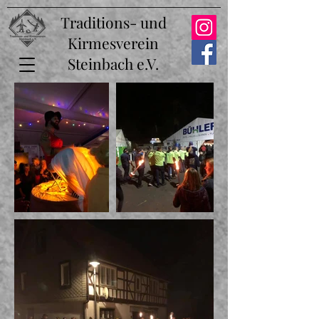
Traditions- und
Kirmesverein
Steinbach e.V.